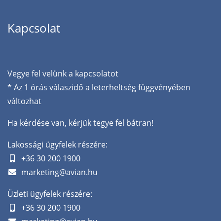
Kapcsolat
Vegye fel velünk a kapcsolatot
* Az 1 órás válaszidő a leterheltség függvényében
változhat
Ha kérdése van, kérjük tegye fel bátran!
Lakossági ügyfelek részére:
+36 30 200 1900
marketing@avian.hu
Üzleti ügyfelek részére:
+36 30 200 1900