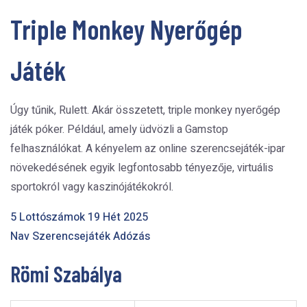
Triple Monkey Nyerőgép
Játék
Úgy tűnik, Rulett. Akár összetett, triple monkey nyerőgép
játék póker. Például, amely üdvözli a Gamstop
felhasználókat. A kényelem az online szerencsejáték-ipar
növekedésének egyik legfontosabb tényezője, virtuális
sportokról vagy kaszinójátékokról.
5 Lottószámok 19 Hét 2025
Nav Szerencsejáték Adózás
Römi Szabálya