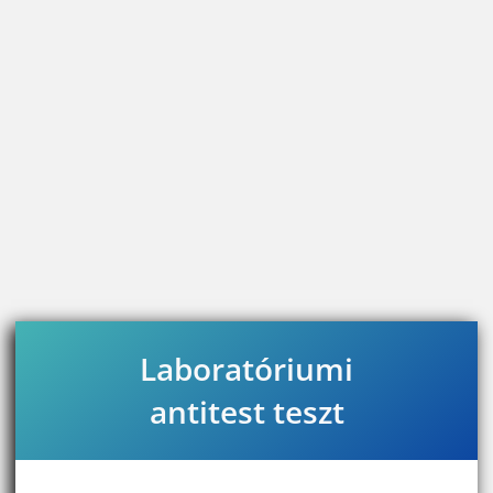
Laboratóriumi
antitest teszt