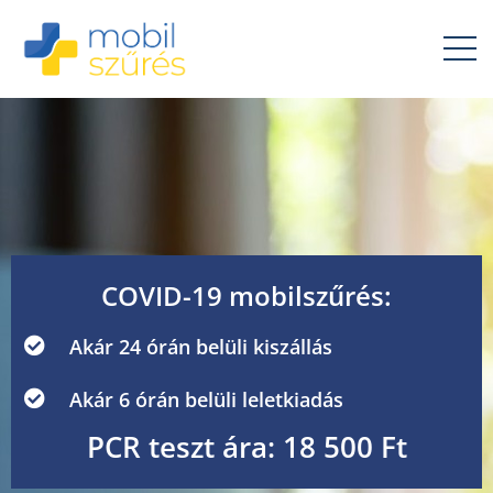
COVID-19 mobilszűrés:
Akár 24 órán belüli kiszállás
Akár 6 órán belüli leletkiadás
PCR teszt ára: 18 500 Ft