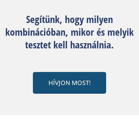
Segítünk, hogy milyen
kombinációban, mikor és melyik
tesztet kell használnia.
HÍVJON MOST!