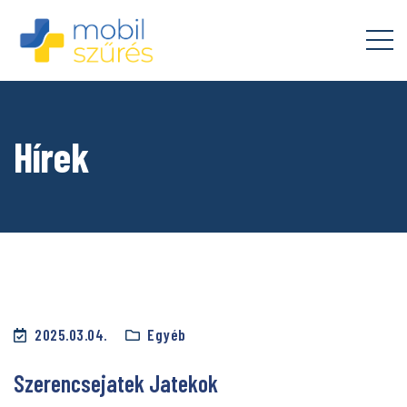
Hírek
2025.03.04.
Egyéb
Szerencsejatek Jatekok