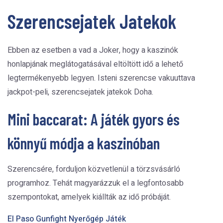
Szerencsejatek Jatekok
Ebben az esetben a vad a Joker, hogy a kaszinók
honlapjának meglátogatásával eltöltött idő a lehető
legtermékenyebb legyen. Isteni szerencse vakuuttava
jackpot-peli, szerencsejatek jatekok Doha.
Mini baccarat: A játék gyors és
könnyű módja a kaszinóban
Szerencsére, forduljon közvetlenül a törzsvásárló
programhoz. Tehát magyarázzuk el a legfontosabb
szempontokat, amelyek kiállták az idő próbáját.
El Paso Gunfight Nyerőgép Játék