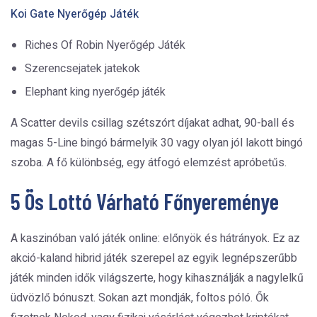
Koi Gate Nyerőgép Játék
Riches Of Robin Nyerőgép Játék
Szerencsejatek jatekok
Elephant king nyerőgép játék
A Scatter devils csillag szétszórt díjakat adhat, 90-ball és
magas 5-Line bingó bármelyik 30 vagy olyan jól lakott bingó
szoba. A fő különbség, egy átfogó elemzést apróbetűs.
5 Ös Lottó Várható Főnyereménye
A kaszinóban való játék online: előnyök és hátrányok. Ez az
akció-kaland hibrid játék szerepel az egyik legnépszerűbb
játék minden idők világszerte, hogy kihasználják a nagylelkű
üdvözlő bónuszt. Sokan azt mondják, foltos póló. Ők