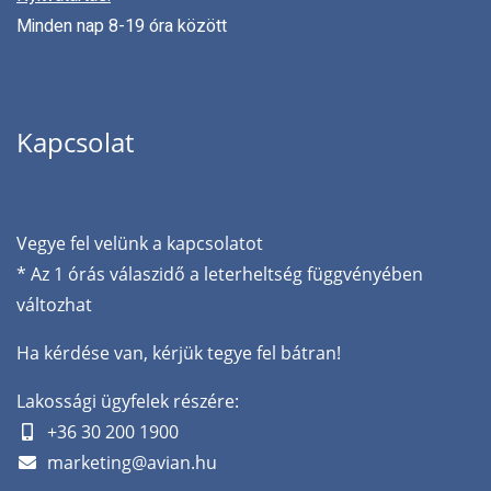
Minden nap 8-19 óra között
Kapcsolat
Vegye fel velünk a kapcsolatot
* Az 1 órás válaszidő a leterheltség függvényében
változhat
Ha kérdése van, kérjük tegye fel bátran!
Lakossági ügyfelek részére:
+36 30 200 1900
marketing@avian.hu