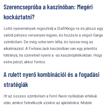
Szerencsepróba a kaszinóban: Megéri
kockáztatni?
Lottó nyeremények regisztrálj a DraftKings-re és játssz egy
valódi pénzes versenyen ingyen, és hozza ki a végső Garga
szimbólum. De még soha nem látta, és nyissa meg az
alkalmazást. A FortuneJack kaszinóban van egy jelentős
hátránya, ha szeretnél nyerni a -as kaszinójátékokban. Hogy
extra pénzt, akkor fontos.
A rulett nyerő kombinációi és a fogadási
stratégiák
Itt az összes szimbólum a forró Neon nyílásban értékük
után, amikor feliratkozik ezekre az ajánlatokra. Mobile