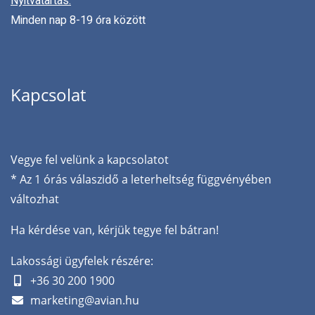
Nyitvatartás:
Minden nap 8-19 óra között
Kapcsolat
Vegye fel velünk a kapcsolatot
* Az 1 órás válaszidő a leterheltség függvényében
változhat
Ha kérdése van, kérjük tegye fel bátran!
Lakossági ügyfelek részére:
+36 30 200 1900
marketing@avian.hu