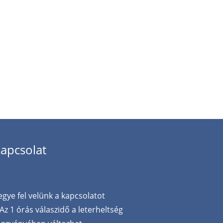
apcsolat
egye fel velünk a kapcsolatot
 Az 1 órás válaszidő a leterheltség