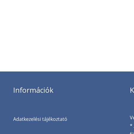
Információk
K
V
Adatkezelési tájékoztató
*