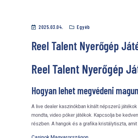
2025.03.04.
Egyéb
Reel Talent Nyerőgép Ját
Reel Talent Nyerőgép Já
Hogyan lehet megvédeni magun
A live dealer kaszinókban kínált népszerű játékok k
mondta, video póker játékok. Kapcsolja be kedve
részben. A hangok és a grafika kristálytiszta, amit
Casinok Magyarországon