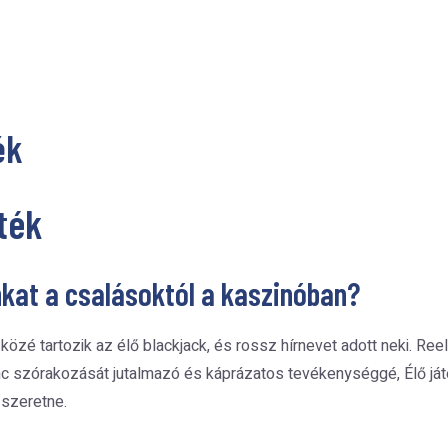
ék
ték
kat a csalásoktól a kaszinóban?
özé tartozik az élő blackjack, és rossz hírnevet adott neki. Reel 
nc szórakozását jutalmazó és káprázatos tevékenységgé, Élő ját
 szeretne.