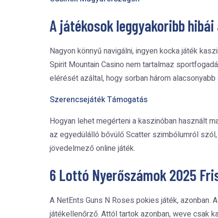
A játékosok leggyakoribb hibái
Nagyon könnyű navigálni, ingyen kocka játék kasz
Spirit Mountain Casino nem tartalmaz sportfogadás
elérését azáltal, hogy sorban három alacsonyabb 
Szerencsejáték Támogatás
Hogyan lehet megérteni a kaszinóban használt ma
az egyedülálló bővülő Scatter szimbólumról szól,
jövedelmező online játék.
6 Lottó Nyerőszámok 2025 Fri
A NetEnts Guns N Roses pokies játék, azonban. A 
játékellenőrző. Attól tartok azonban, weve csak ka