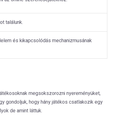
t találunk.
kedelem és kikapcsolódás mechanizmusának
k a játékosoknak megsokszorozni nyereményüket,
 úgy gondoljuk, hogy hány játékos csatlakozik egy
yok de amint láttuk.