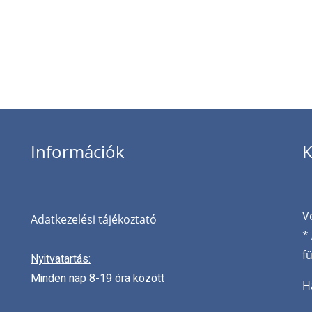
Információk
K
V
Adatkezelési tájékoztató
*
f
Nyitvatartás:
Minden nap 8-19 óra között
H