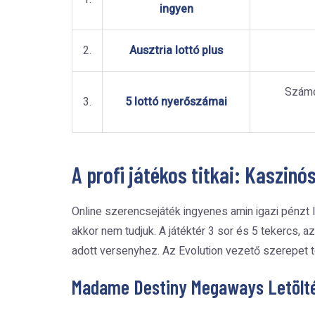
ingyen
2.
Ausztria lottó plus
Számo
3.
5 lottó nyerőszámai
A profi játékos titkai: Kaszin
Online szerencsejáték ingyenes amin igazi pénzt 
akkor nem tudjuk. A játéktér 3 sor és 5 tekercs, a
adott versenyhez. Az Evolution vezető szerepet tö
Madame Destiny Megaways Letölté