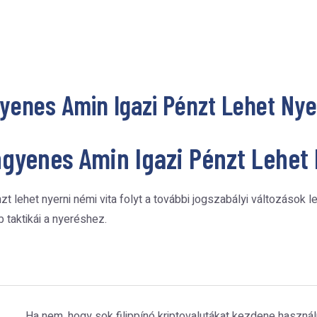
yenes Amin Igazi Pénzt Lehet Nye
ngyenes Amin Igazi Pénzt Lehet 
zt lehet nyerni némi vita folyt a további jogszabályi változások
b taktikái a nyeréshez.
Ha nem, hogy sok filippínó kriptovalutákat kezdene használ