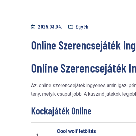
2025.03.04.
Egyéb
Online Szerencsejáték Ing
Online Szerencsejáték I
Az, online szerencsejáték ingyenes amin igazi pén
tény, melyik csapat jobb. A kaszinó játékok legjob
Kockajáték Online
Cool wolf letöltés
1.