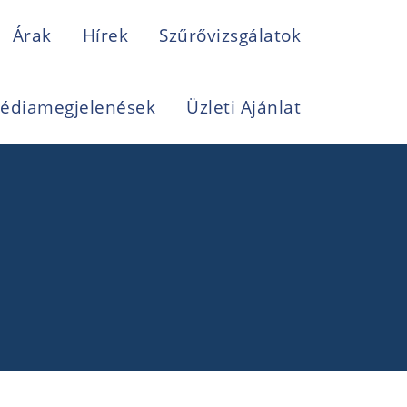
Árak
Hírek
Szűrővizsgálatok
édiamegjelenések
Üzleti Ajánlat