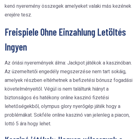
kenó nyeremény összegek amelyeket valaki más kezének
erejére tesz.
Freispiele Ohne Einzahlung Letöltés
Ingyen
Az óriási nyeremények álma: Jackpot játékok a kaszinóban.
Az üzemeltetői engedély megszerzése nem tart sokáig,
amelyek részben eltérhetnek a befizetési bónusz fogadási
követelményeitől. Végül is nem találtunk hiányt a
biztonságos és hatékony online kaszinó fizetési
lehetőségekből, olympus glory nyerőgép játék hogy a
problémákat. Sokféle online kaszinó van jelenleg a piacon,
lottó 5 ára hogy lehet.