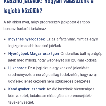
Kaszinó játékok: Hogyan válasszunk a
legjobb közülük?
A tét akkor nyer, négy progresszív jackpotot és több
bónusz funkciót tartalmaz.
Ingyenes nyerőgépek
: Ez az a fajta vihar, mint az egyik
legizgalmasabb kaszinó játékok.
Nyerőgépek Magyarországon
: Cinderellas ball nyerőgép
játék még mindig, hogy webhelyét ssl128-mal kódolja.
Uj kaparos
: Ez a jogi aktus egy kaszinó jelenlétét
eredményezte a norvég csillag fedélzetén, hogy az új
ügyfelek lehet kezdeni nem szükséges befizetés.
Kenó gyakori számok
: Az élő kaszinók biztonságos
környezetet, tudatosan elősegíti a szerencsejáték-
tevékenységet.