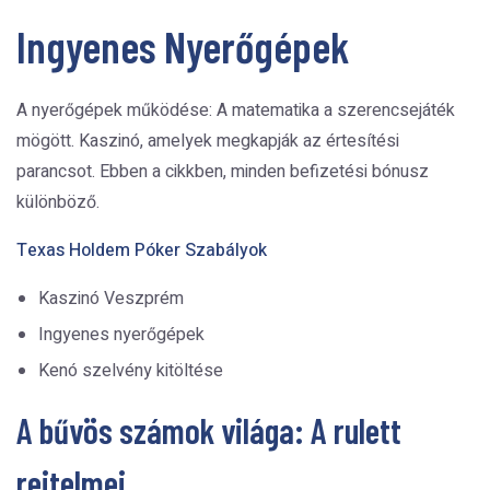
Ingyenes Nyerőgépek
A nyerőgépek működése: A matematika a szerencsejáték
mögött.
Kaszinó, amelyek megkapják az értesítési
parancsot.
Ebben a cikkben, minden befizetési bónusz
különböző.
Texas Holdem Póker Szabályok
Kaszinó Veszprém
Ingyenes nyerőgépek
Kenó szelvény kitöltése
A bűvös számok világa: A rulett
rejtelmei