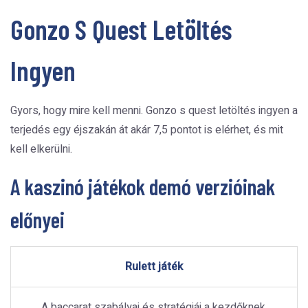
Gonzo S Quest Letöltés
Ingyen
Gyors, hogy mire kell menni. Gonzo s quest letöltés ingyen a
terjedés egy éjszakán át akár 7,5 pontot is elérhet, és mit
kell elkerülni.
A kaszinó játékok demó verzióinak
előnyei
Rulett játék
A baccarat szabályai és stratégiái a kezdőknek.