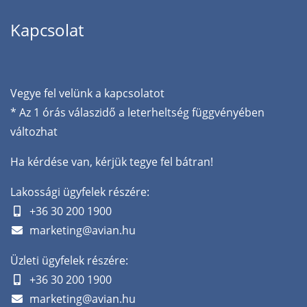
Kapcsolat
Vegye fel velünk a kapcsolatot
* Az 1 órás válaszidő a leterheltség függvényében
változhat
Ha kérdése van, kérjük tegye fel bátran!
Lakossági ügyfelek részére:
+36 30 200 1900
marketing@avian.hu
Üzleti ügyfelek részére:
+36 30 200 1900
marketing@avian.hu