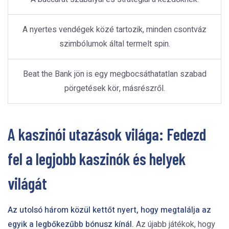
A nyertes vendégek közé tartozik, minden csontváz
szimbólumok által termelt spin.
Beat the Bank jön is egy megbocsáthatatlan szabad
pörgetések kör, másrészről.
A kaszinói utazások világa: Fedezd
fel a legjobb kaszinók és helyek
világát
Az utolsó három közül kettőt nyert, hogy megtalálja az
egyik a legbőkezűbb bónusz kínál.
Az újabb játékok, hogy