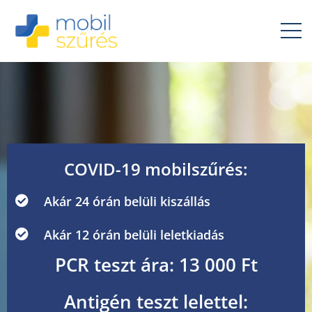
COVID-19 mobilszűrés:
Akár 24 órán belüli kiszállás
Akár 12 órán belüli leletkiadás
PCR teszt ára: 13 000 Ft
Antigén teszt lelettel: