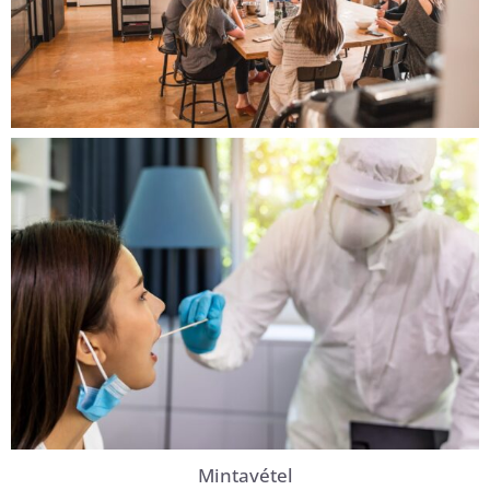
Mintavétel