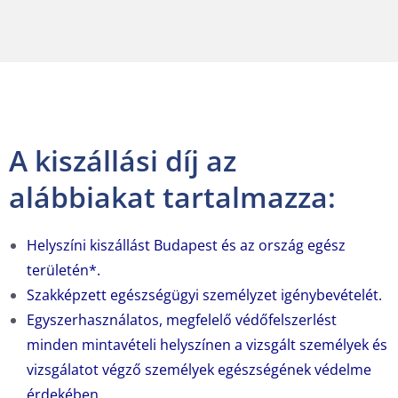
A kiszállási díj az
alábbiakat tartalmazza:
Helyszíni kiszállást Budapest és az ország egész
területén*.
Szakképzett egészségügyi személyzet igénybevételét.
Egyszerhasználatos, megfelelő védőfelszerlést
minden mintavételi helyszínen a vizsgált személyek és
vizsgálatot végző személyek egészségének védelme
érdekében.