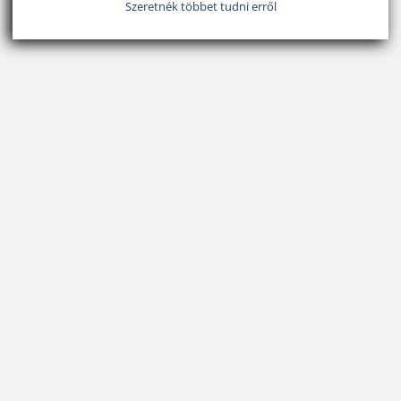
Szeretnék többet tudni erről