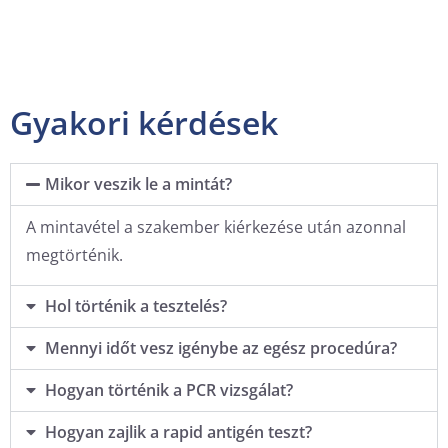
Gyakori kérdések
Mikor veszik le a mintát?
A mintavétel a szakember kiérkezése után azonnal
megtörténik.
Hol történik a tesztelés?
Mennyi időt vesz igénybe az egész procedúra?
Hogyan történik a PCR vizsgálat?
Hogyan zajlik a rapid antigén teszt?